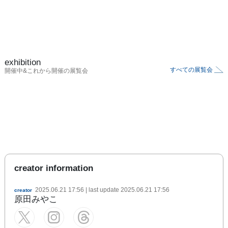
exhibition
すべての展覧会
開催中&これから開催の展覧会
creator information
2025.06.21 17:56
| last update
2025.06.21 17:56
creator
原田みやこ