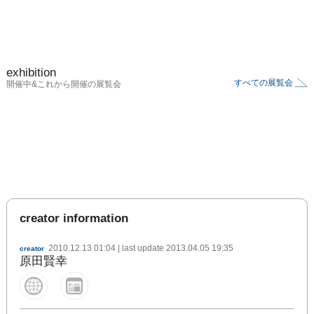
exhibition
すべての展覧会
開催中&これから開催の展覧会
creator information
2010.12.13 01:04
| last update
2013.04.05 19:35
creator
原田賢幸