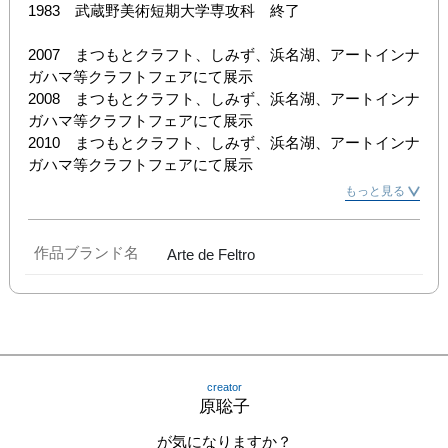
1983　武蔵野美術短期大学専攻科　終了

2007　まつもとクラフト、しみず、浜名湖、アートインナ
ガハマ等クラフトフェアにて展示

2008　まつもとクラフト、しみず、浜名湖、アートインナ
ガハマ等クラフトフェアにて展示

2010　まつもとクラフト、しみず、浜名湖、アートインナ
ガハマ等クラフトフェアにて展示
もっと見る
作品ブランド名
Arte de Feltro
creator
原聡子
が気になりますか？