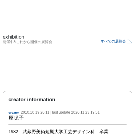
exhibition
すべての展覧会
開催中&これから開催の展覧会
creator information
2010.10.19 20:11
| last update
2020.11.23 19:51
creator
原聡子
1982　武蔵野美術短期大学工芸デザイン科　卒業
