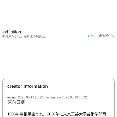
exhibition
すべての展覧会
開催中&これから開催の展覧会
creator information
2026.05.19 10:22
| last update
2026.05.19 10:22
creator
原向日葵
1996年島根県生まれ。2020年に東京工芸大学芸術学部写