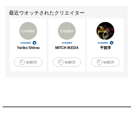
最近ウオッチされたクリエイター
creator
creator
creator
creator
creator
Yuriko Shirou
MITCH IKEDA
平賀淳