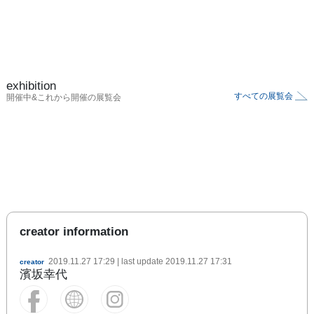
exhibition
すべての展覧会
開催中&これから開催の展覧会
creator information
2019.11.27 17:29
| last update
2019.11.27 17:31
creator
濱坂幸代