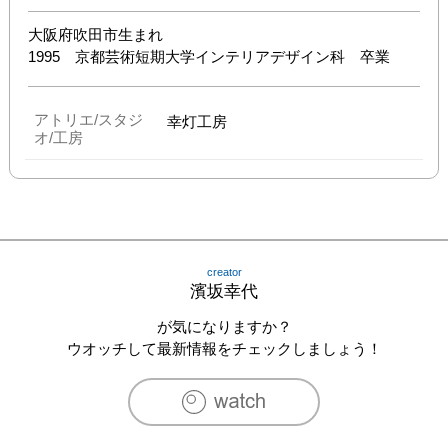
大阪府吹田市生まれ

1995　京都芸術短期大学インテリアデザイン科　卒業
アトリエ/スタジ
幸灯工房
オ/工房
creator
濱坂幸代
が気になりますか？
ウオッチして最新情報をチェックしましょう！