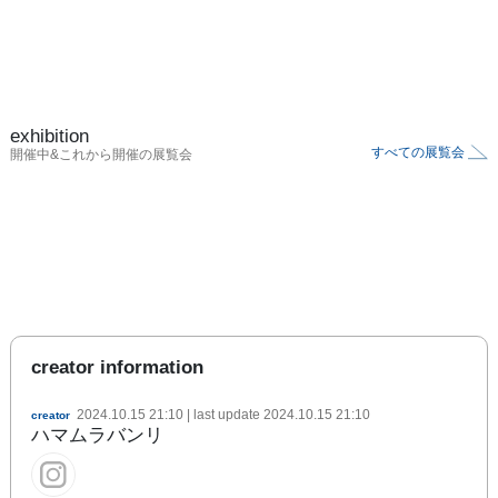
exhibition
すべての展覧会
開催中&これから開催の展覧会
creator information
2024.10.15 21:10
| last update
2024.10.15 21:10
creator
ハマムラバンリ