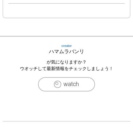
creator
ハマムラバンリ
が気になりますか？
ウオッチして最新情報をチェックしましょう！