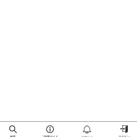
検索
ご利用ガイド
ログイン