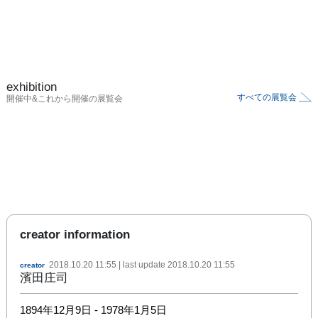
exhibition
すべての展覧会
開催中&これから開催の展覧会
creator information
2018.10.20 11:55
| last update
2018.10.20 11:55
creator
濱田庄司
1894年12月9日 - 1978年1月5日
