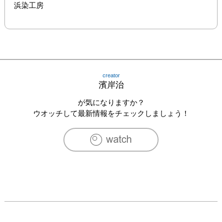
浜染工房
creator
濱岸治
が気になりますか？
ウオッチして最新情報をチェックしましょう！