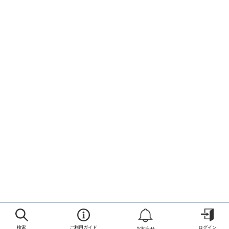
検索
ご利用ガイド
ログイン
お知らせ