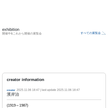
exhibition
すべての展覧会
開催中&これから開催の展覧会
creator information
2025.11.06 18:47
| last update
2025.11.06 18:47
creator
濱岸治
(1919～1987)
