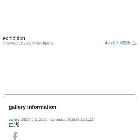
exhibition
すべての展覧会
開催中&これから開催の展覧会
gallery information
gallery
2020.09.21 21:25
| last update
2020.09.21 21:25
白湖