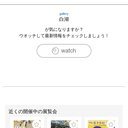
gallery
白湖
が気になりますか？
ウオッチして最新情報をチェックしましょう！
近くの開催中の展覧会