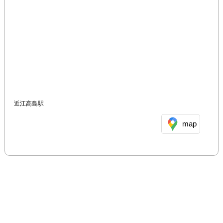
近江高島駅
map