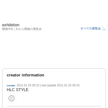
exhibition
すべての展覧会
開催中&これから開催の展覧会
creator information
2011.01.25 00:22
| last update
2011.01.25 00:22
creator
HLC STYLE