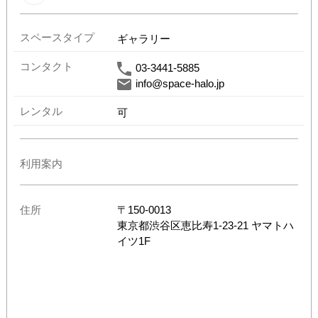
スペースタイプ
ギャラリー
コンタクト
03-3441-5885
info@space-halo.jp
レンタル
可
利用案内
住所
〒
150-0013
東京都
渋谷区恵比寿1-23-21 ヤマトハ
イツ1F