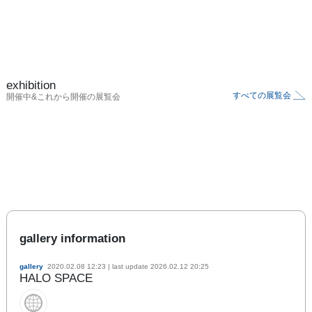
exhibition
すべての展覧会
開催中&これから開催の展覧会
gallery information
gallery
2020.02.08 12:23
| last update
2026.02.12 20:25
HALO SPACE