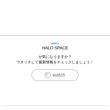
gallery
HALO SPACE
が気になりますか？
ウオッチして最新情報をチェックしましょう！