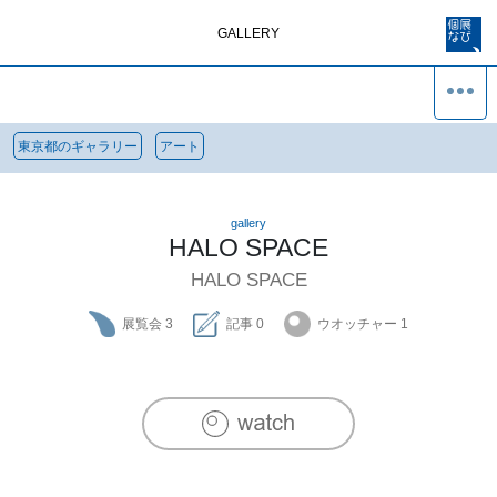
GALLERY
東京都のギャラリー
アート
gallery
HALO SPACE
HALO SPACE
展覧会
3
記事
0
ウオッチャー
1