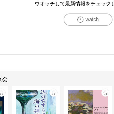
ウオッチして最新情報をチェック
覧会