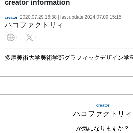
creator information
2020.07.29 16:38
| last update
2024.07.09 15:15
creator
ハコファクトリィ
多摩美術大学美術学部グラフィックデザイン学科
creator
ハコファクトリィ
が気になりますか？