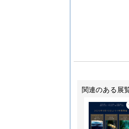
関連のある展