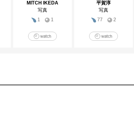
MITCH IKEDA
平賀淳
写真
写真
1
1
77
2