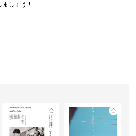
しましょう！