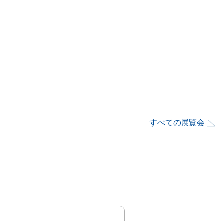
すべての展覧会