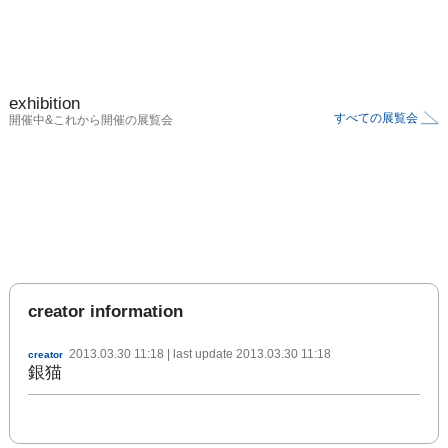
exhibition
すべての展覧会
開催中&これから開催の展覧会
creator information
2013.03.30 11:18
| last update
2013.03.30 11:18
creator
銀猫