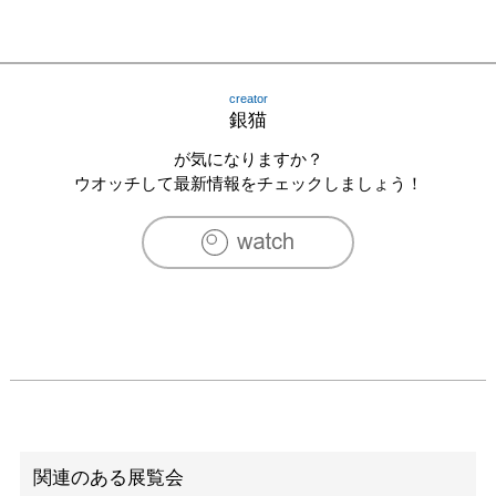
creator
銀猫
が気になりますか？
ウオッチして最新情報をチェックしましょう！
関連のある展覧会