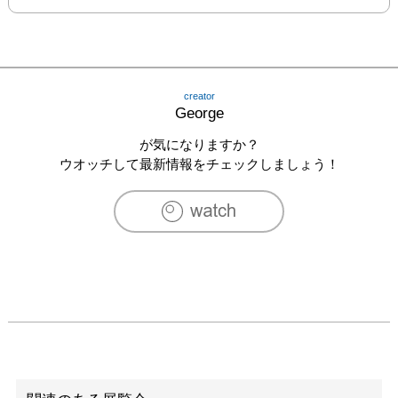
creator
George
が気になりますか？
ウオッチして最新情報をチェックしましょう！