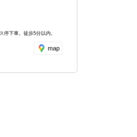
ス停下車。徒歩5分以内。
map