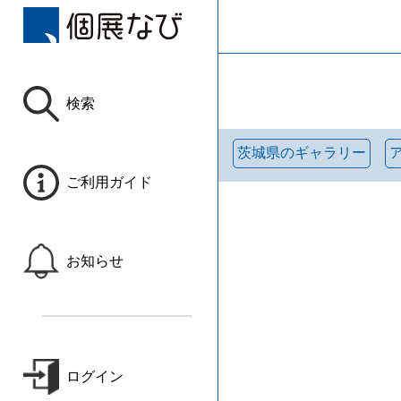
検索
茨城県のギャラリー
ご利用ガイド
お知らせ
ログイン