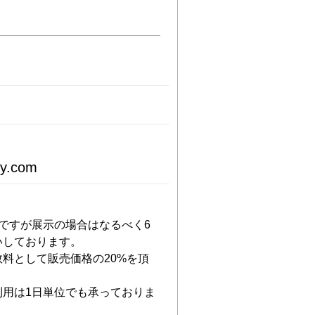
oy.com
ですが展示の場合はなるべく6
ております。

料として販売価格の20%を頂
利用は1日単位でも承っておりま