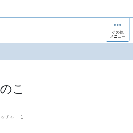
その他
メニュー
ちのこ
オッチャー
1