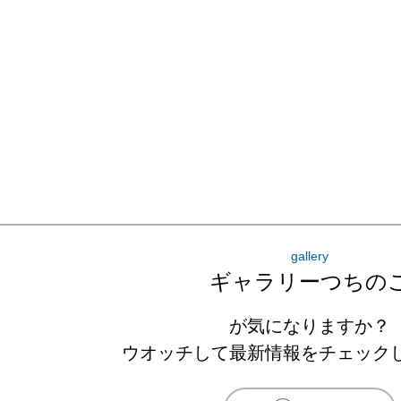
gallery
ギャラリーつちの
が気になりますか？
ウオッチして最新情報をチェック