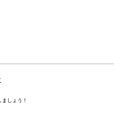
こ
しましょう！