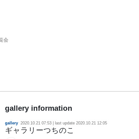
覧会
gallery information
gallery
2020.10.21 07:53
| last update
2020.10.21 12:05
ギャラリーつちのこ