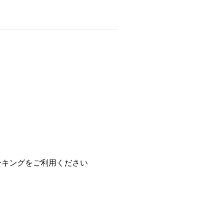
ーキングをご利用ください