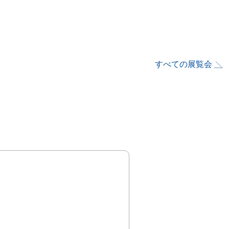
すべての展覧会