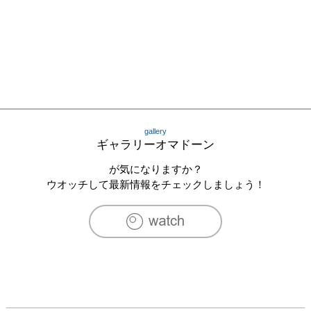
gallery
ギャラリーオマドーン
が気になりますか？
ウオッチして最新情報をチェックしましょう！