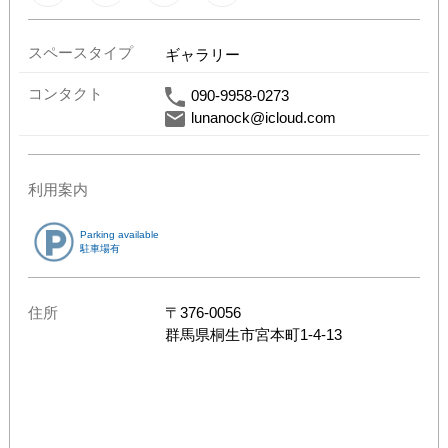
スペースタイプ
ギャラリー
コンタクト
090-9958-0273
lunanock@icloud.com
利用案内
Parking available
駐車場有
住所
〒
376-0056
群馬県
桐生市宮本町1-4-13