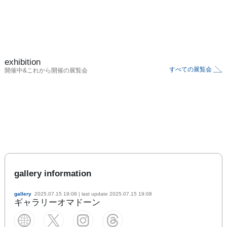
exhibition
すべての展覧会
開催中&これから開催の展覧会
gallery information
gallery
2025.07.15 19:08
| last update
2025.07.15 19:08
ギャラリーオマドーン