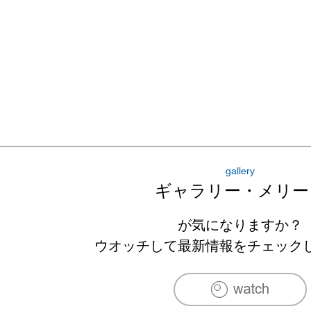
gallery
ギャラリー・メリー
が気になりますか？
ウオッチして最新情報をチェック