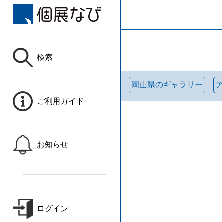
検索
岡山県のギャラリー
ご利用ガイド
お知らせ
ログイン