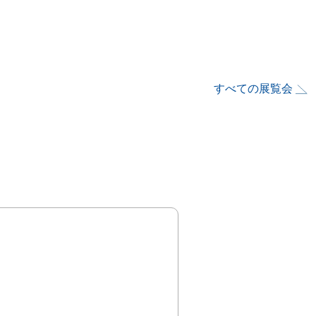
すべての展覧会