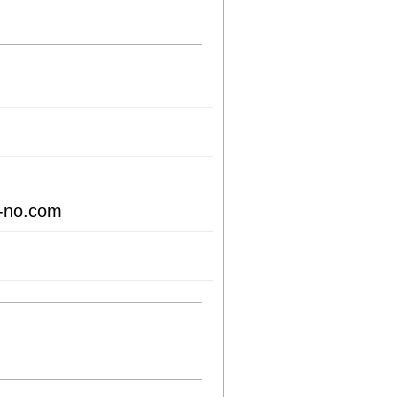
i-no.com