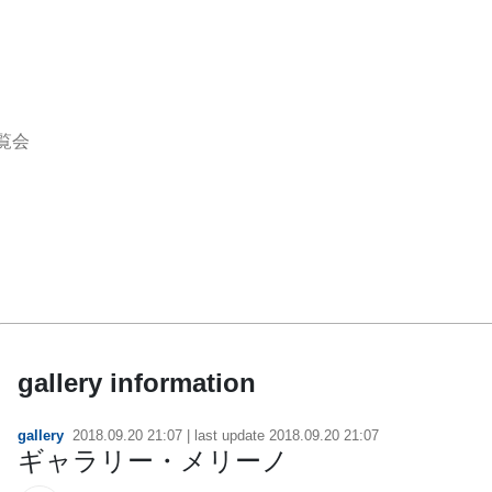
覧会
gallery information
gallery
2018.09.20 21:07
| last update
2018.09.20 21:07
ギャラリー・メリーノ