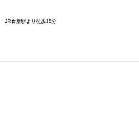
JR倉敷駅より徒歩15分