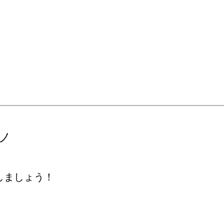
ノ
しましょう！