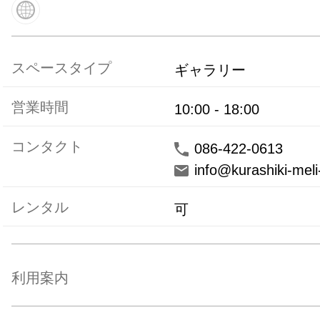
スペースタイプ
ギャラリー
営業時間
10:00
-
18:00
コンタクト
086-422-0613
info@kurashiki-mel
レンタル
可
利用案内