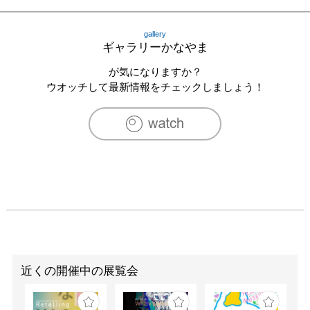
gallery
ギャラリーかなやま
が気になりますか？
ウオッチして最新情報をチェックしましょう！
近くの開催中の展覧会