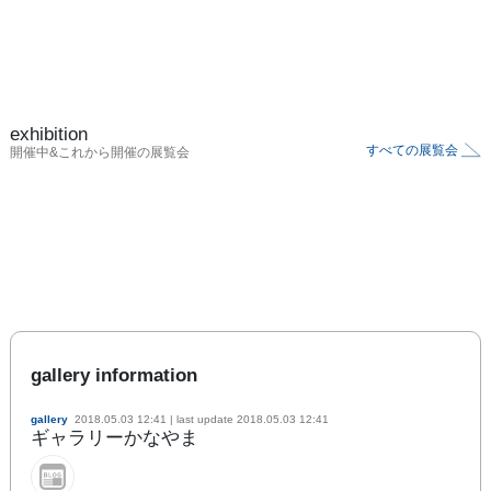
exhibition
すべての展覧会
開催中&これから開催の展覧会
gallery information
gallery
2018.05.03 12:41
| last update
2018.05.03 12:41
ギャラリーかなやま