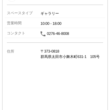
スペースタイプ
ギャラリー
営業時間
10:00
-
18:00
コンタクト
0276-46-8008
住所
〒
373-0818
群馬県
太田市小舞木町631-1 105号