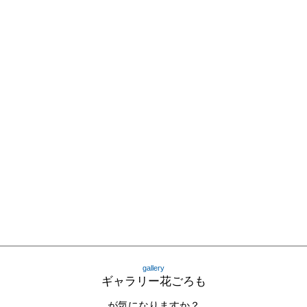
gallery
ギャラリー花ごろも
が気になりますか？