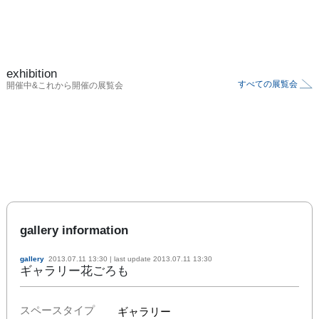
exhibition
すべての展覧会
開催中&これから開催の展覧会
gallery information
gallery
2013.07.11 13:30
| last update
2013.07.11 13:30
ギャラリー花ごろも
スペースタイプ
ギャラリー