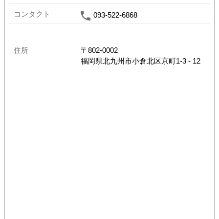
コンタクト
093-522-6868
住所
〒
802-0002
福岡県
北九州市小倉北区京町1-3 - 12