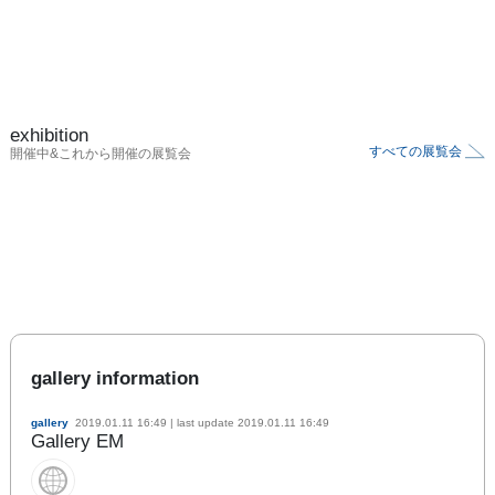
exhibition
すべての展覧会
開催中&これから開催の展覧会
gallery information
gallery
2019.01.11 16:49
| last update
2019.01.11 16:49
Gallery EM