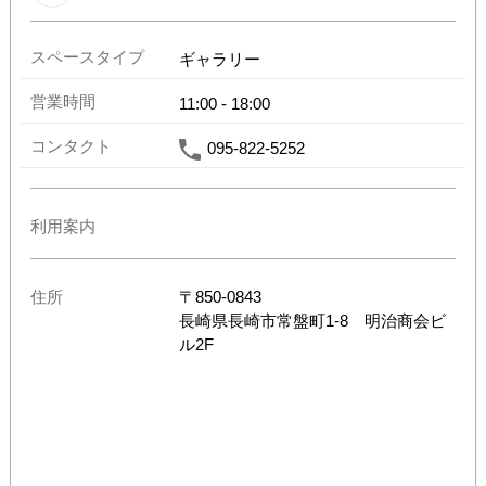
スペースタイプ
ギャラリー
営業時間
11:00
-
18:00
コンタクト
095-822-5252
利用案内
住所
〒
850-0843
長崎県
長崎市常盤町1-8 明治商会ビ
ル2F