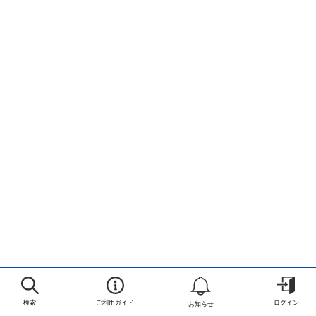
検索
ご利用ガイド
ログイン
お知らせ