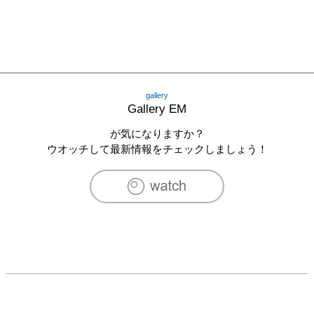
gallery
Gallery EM
が気になりますか？
ウオッチして最新情報をチェックしましょう！