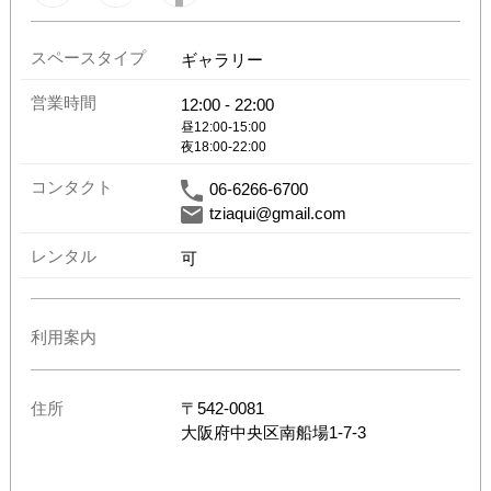
スペースタイプ
ギャラリー
営業時間
12:00
-
22:00
昼12:00-15:00

夜18:00-22:00
コンタクト
06-6266-6700
tziaqui@gmail.com
レンタル
可
利用案内
住所
〒
542-0081
大阪府
中央区南船場1-7-3