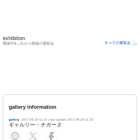
exhibition
すべての展覧会
開催中&これから開催の展覧会
gallery information
gallery
2017.09.16 11:18
| last update
2017.09.16 11:18
ギャルリー・チガーヌ