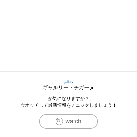
gallery
ギャルリー・チガーヌ
が気になりますか？
ウオッチして最新情報をチェックしましょう！