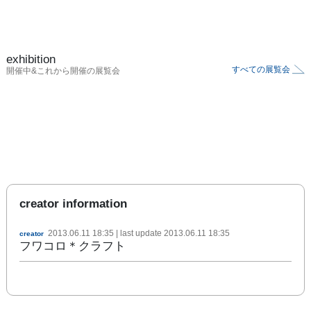
exhibition
すべての展覧会
開催中&これから開催の展覧会
creator information
2013.06.11 18:35
| last update
2013.06.11 18:35
creator
フワコロ＊クラフト