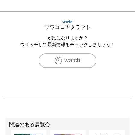
creator
フワコロ＊クラフト
が気になりますか？
ウオッチして最新情報をチェックしましょう！
関連のある展覧会