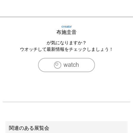
creator
布施圭音
が気になりますか？
ウオッチして最新情報をチェックしましょう！
関連のある展覧会