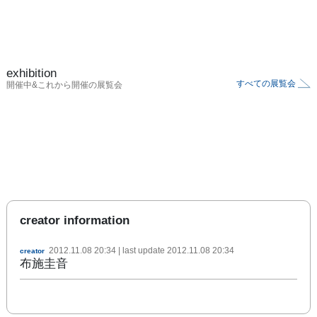
exhibition
すべての展覧会
開催中&これから開催の展覧会
creator information
2012.11.08 20:34
| last update
2012.11.08 20:34
creator
布施圭音