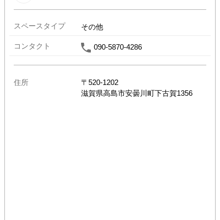
スペースタイプ
その他
コンタクト
090-5870-4286
住所
〒
520-1202
滋賀県
高島市安曇川町下古賀1356