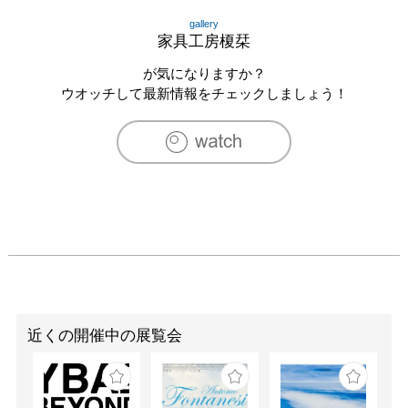
gallery
家具工房榎栞
が気になりますか？
ウオッチして最新情報をチェックしましょう！
近くの開催中の展覧会