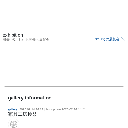
exhibition
すべての展覧会
開催中&これから開催の展覧会
gallery information
gallery
2026.02.14 14:21
| last update
2026.02.14 14:21
家具工房榎栞