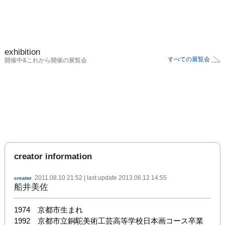
exhibition
すべての展覧会
開催中&これから開催の展覧会
creator information
2011.08.10 21:52
| last update
2013.06.12 14:55
creator
船井美佐
1974　京都市生まれ

1992　京都市立銅駝美術工芸高等学校日本画コース卒業
