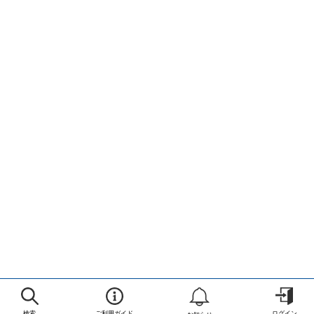
検索
ご利用ガイド
ログイン