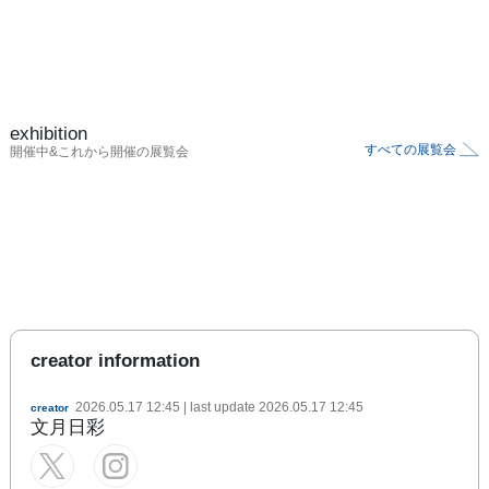
exhibition
すべての展覧会
開催中&これから開催の展覧会
creator information
2026.05.17 12:45
| last update
2026.05.17 12:45
creator
文月日彩