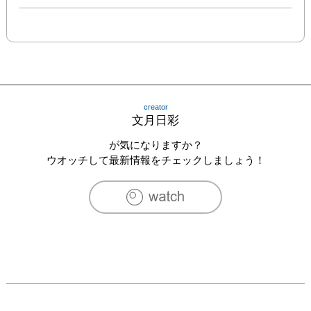
creator
文月日彩
が気になりますか？
ウオッチして最新情報をチェックしましょう！