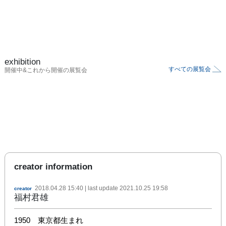
exhibition
すべての展覧会
開催中&これから開催の展覧会
creator information
2018.04.28 15:40
| last update
2021.10.25 19:58
creator
福村君雄
1950　東京都生まれ　
