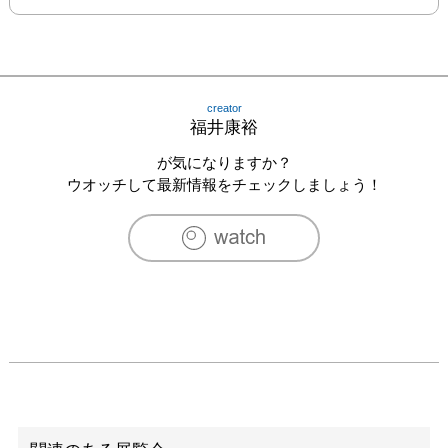
creator
福井康裕
が気になりますか？
ウオッチして最新情報をチェックしましょう！