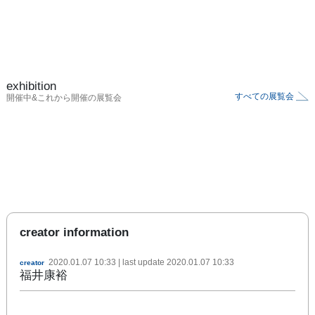
exhibition
すべての展覧会
開催中&これから開催の展覧会
creator information
2020.01.07 10:33
| last update
2020.01.07 10:33
creator
福井康裕