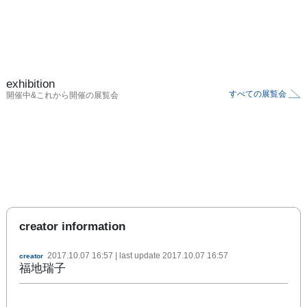
exhibition
すべての展覧会
開催中&これから開催の展覧会
creator information
2017.10.07 16:57
| last update
2017.10.07 16:57
creator
福地瑞子