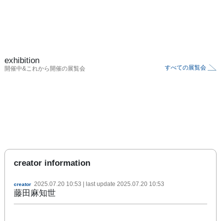
exhibition
すべての展覧会
開催中&これから開催の展覧会
creator information
2025.07.20 10:53
| last update
2025.07.20 10:53
creator
藤田麻知世