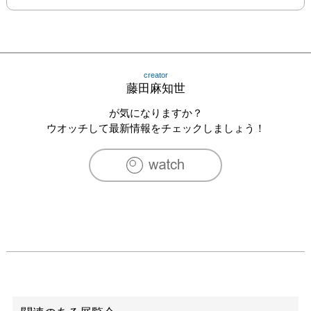
creator
藤田麻知世
が気になりますか？
ウオッチして最新情報をチェックしましょう！