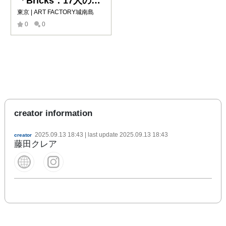
「Bricks：17人のかたち」
東京 | ART FACTORY城南島
0
0
creator information
2025.09.13 18:43
| last update
2025.09.13 18:43
creator
藤田クレア