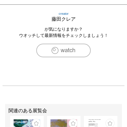
creator
藤田クレア
が気になりますか？
ウオッチして最新情報をチェックしましょう！
関連のある展覧会