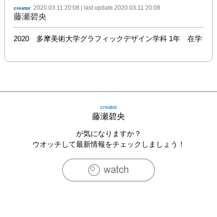
2020.03.11 20:08
| last update
2020.03.11 20:08
creator
藤瀬碧央
2020　多摩美術大学グラフィックデザイン学科 1年　在学
creator
藤瀬碧央
が気になりますか？
ウオッチして最新情報をチェックしましょう！