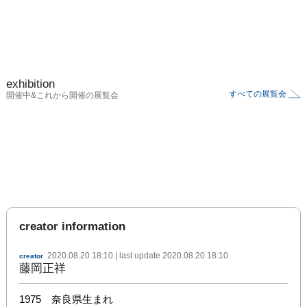
exhibition
すべての展覧会
開催中&これから開催の展覧会
creator information
2020.08.20 18:10
| last update
2020.08.20 18:10
creator
藤岡正祥
1975　奈良県生まれ
