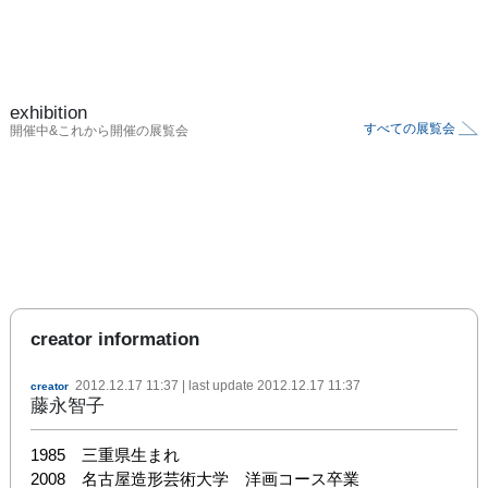
exhibition
すべての展覧会
開催中&これから開催の展覧会
creator information
2012.12.17 11:37
| last update
2012.12.17 11:37
creator
藤永智子
1985　三重県生まれ

2008　名古屋造形芸術大学　洋画コース卒業 
