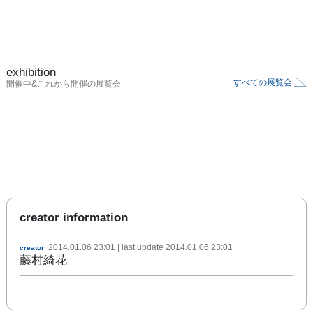
exhibition
すべての展覧会
開催中&これから開催の展覧会
creator information
2014.01.06 23:01
| last update
2014.01.06 23:01
creator
藤村綺花