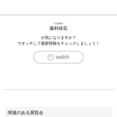
creator
藤村綺花
が気になりますか？
ウオッチして最新情報をチェックしましょう！
関連のある展覧会