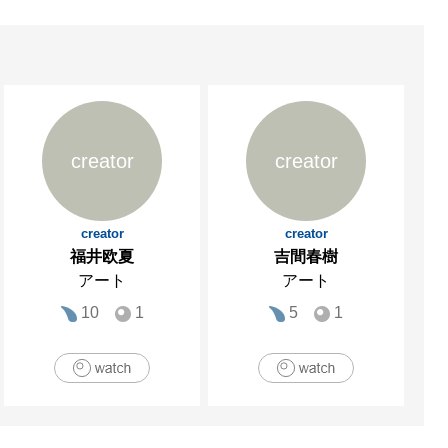
creator
creator
creator
creator
福井欧夏
吉間春樹
アート
アート
10
1
5
1