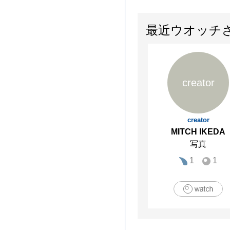
最近ウオッチ
creator
creator
MITCH IKEDA
写真
1
1