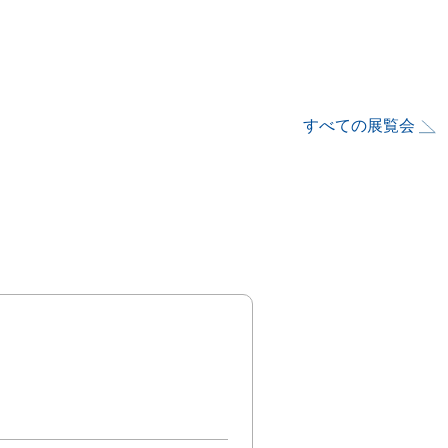
すべての展覧会