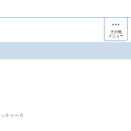
その他
メニュー
オッチャー
0