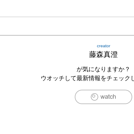
creator
藤森真澄
が気になりますか？
ウオッチして最新情報をチェック