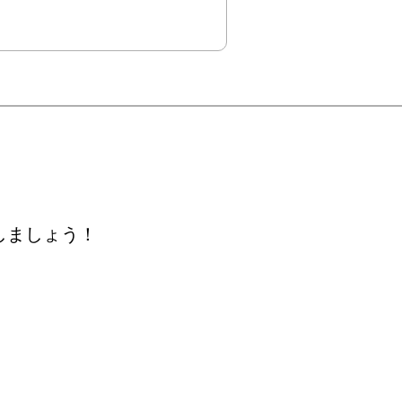
しましょう！