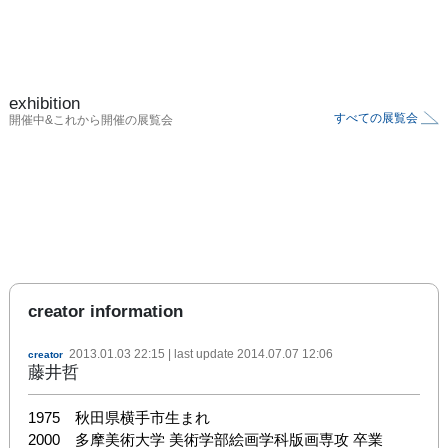
exhibition
すべての展覧会
開催中&これから開催の展覧会
creator information
2013.01.03 22:15
| last update
2014.07.07 12:06
creator
藤井哲
1975　秋田県横手市生まれ

2000　多摩美術大学 美術学部絵画学科版画専攻 卒業
