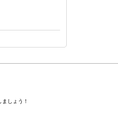
しましょう！