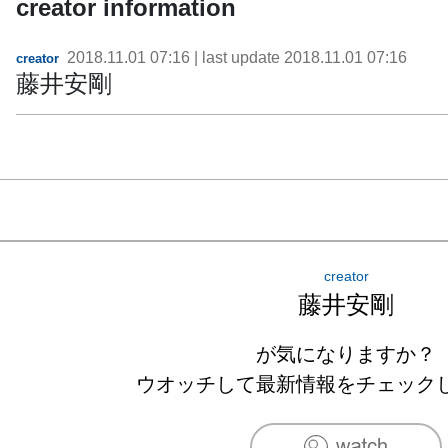
creator information
2018.11.01 07:16
| last update
2018.11.01 07:16
creator
藤井安剛
creator
藤井安剛
が気になりますか？
ウオッチして最新情報をチェック