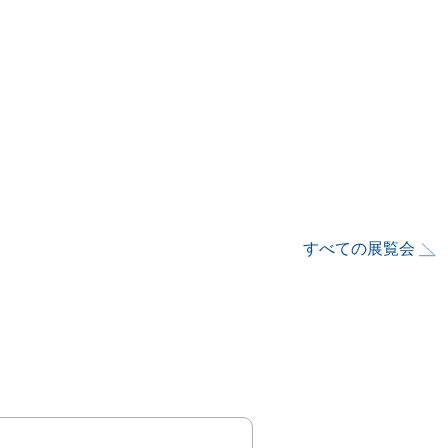
すべての展覧会