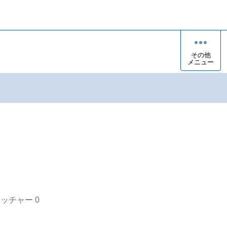
その他
メニュー
オッチャー
0