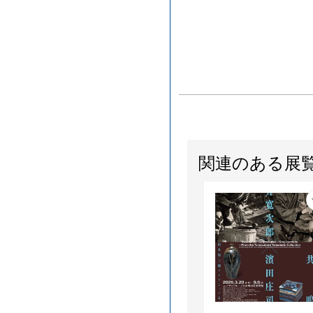
関連のある展