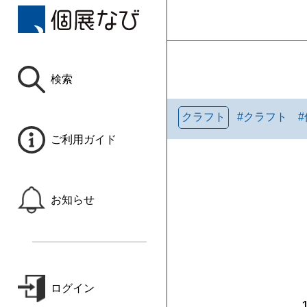
検索
クラフト
#
クラフト
#
ご利用ガイド
お知らせ
ログイン