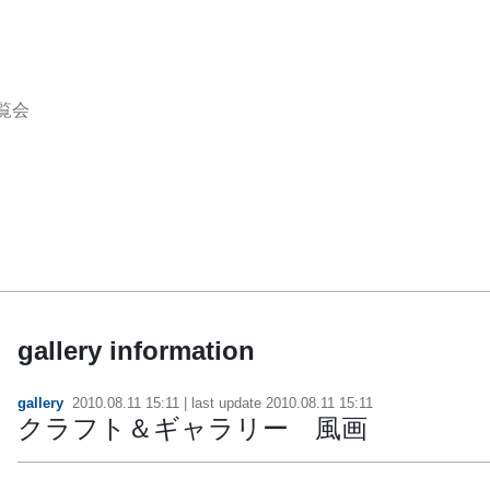
覧会
gallery information
gallery
2010.08.11 15:11
| last update
2010.08.11 15:11
クラフト＆ギャラリー 風画