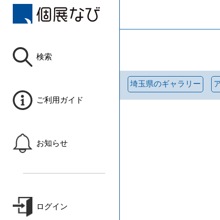
検索
埼玉県のギャラリー
ご利用ガイド
お知らせ
ログイン