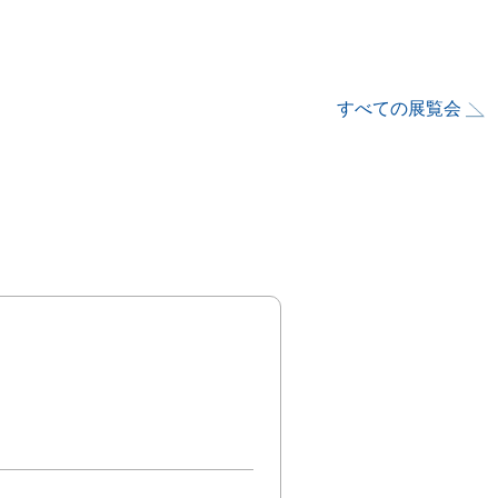
すべての展覧会