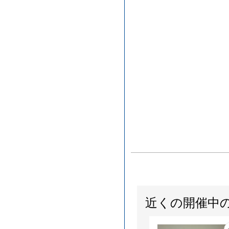
近くの開催中