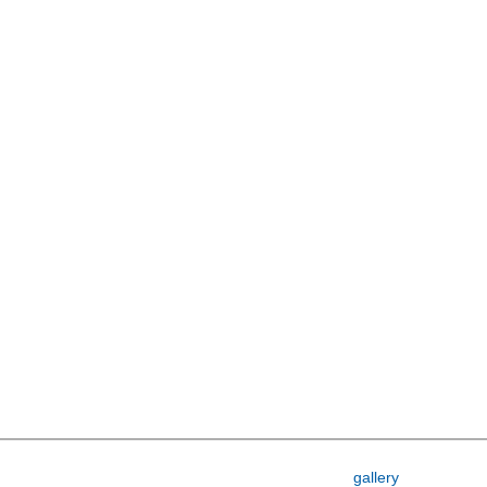
gallery