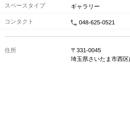
スペースタイプ
ギャラリー
コンタクト
048-625-0521
住所
〒
331-0045
埼玉県
さいたま市西区内