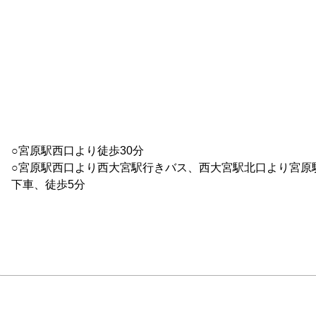
○宮原駅西口より徒歩30分

○宮原駅西口より西大宮駅行きバス、西大宮駅北口より宮原
下車、徒歩5分