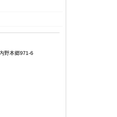
野本郷971-6