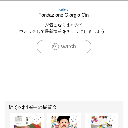
gallery
Fondazione Giorgio Cini
が気になりますか？
ウオッチして最新情報をチェックしましょう！
近くの開催中の展覧会