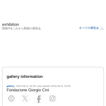
exhibition
すべての展覧会
開催中&これから開催の展覧会
gallery information
gallery
2024.08.11 19:54
| last update
2024.08.11 19:56
Fondazione Giorgio Cini