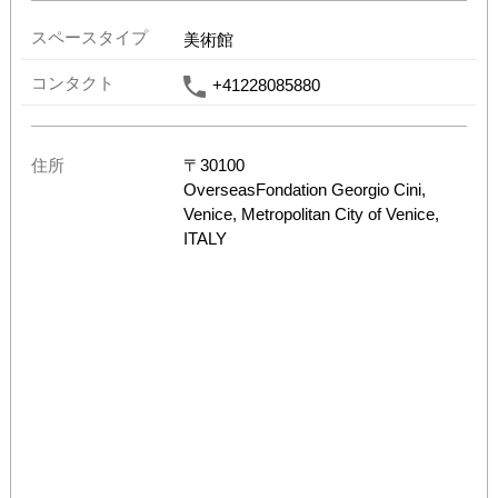
スペースタイプ
美術館
コンタクト
+41228085880
住所
〒
30100
Overseas
Fondation Georgio Cini,
Venice, Metropolitan City of Venice,
ITALY