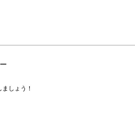
ー
しましょう！