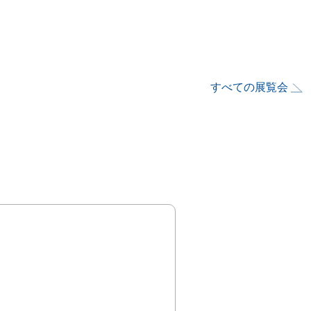
すべての展覧会