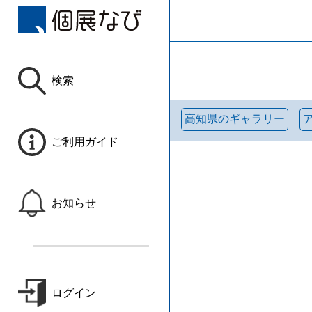
検索
高知県のギャラリー
ご利用ガイド
お知らせ
ログイン