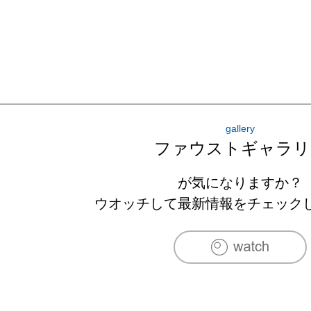
gallery
ファウストギャラリ
が気になりますか？
ウオッチして最新情報をチェック