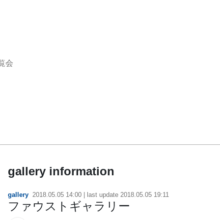
覧会
gallery information
gallery
2018.05.05 14:00
| last update
2018.05.05 19:11
ファウストギャラリー