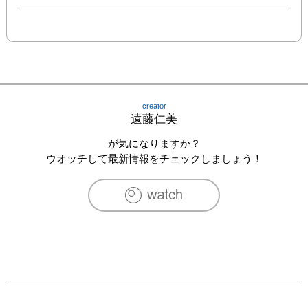
creator
遠藤仁美
が気になりますか？
ウオッチして最新情報をチェックしましょう！