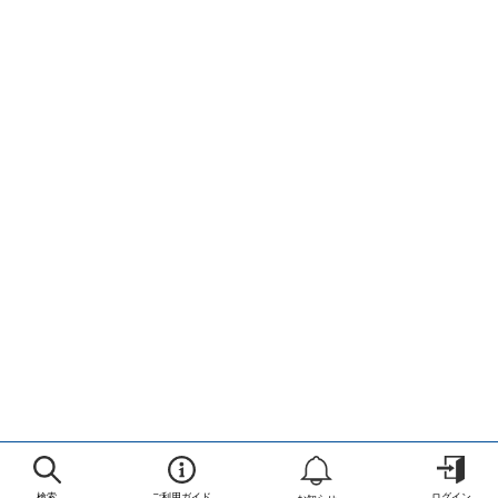
検索
ご利用ガイド
ログイン