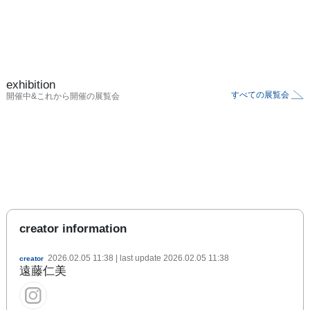
exhibition
すべての展覧会
開催中&これから開催の展覧会
creator information
2026.02.05 11:38
| last update
2026.02.05 11:38
creator
遠藤仁美