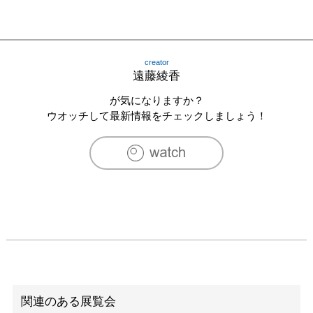
creator
遠藤綾香
が気になりますか？
ウオッチして最新情報をチェックしましょう！
関連のある展覧会