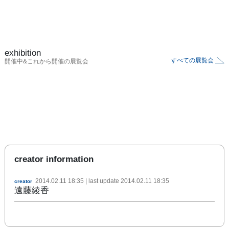
exhibition
すべての展覧会
開催中&これから開催の展覧会
creator information
2014.02.11 18:35
| last update
2014.02.11 18:35
creator
遠藤綾香