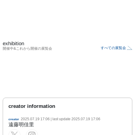
exhibition
すべての展覧会
開催中&これから開催の展覧会
creator information
2025.07.19 17:06
| last update
2025.07.19 17:06
creator
遠藤明佳里