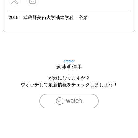
2015　武蔵野美術大学油絵学科　卒業
creator
遠藤明佳里
が気になりますか？
ウオッチして最新情報をチェックしましょう！