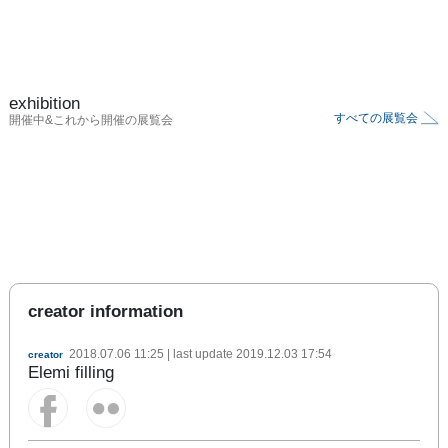
exhibition
すべての展覧会
開催中&これから開催の展覧会
creator information
2018.07.06 11:25
| last update
2019.12.03 17:54
creator
Elemi filling