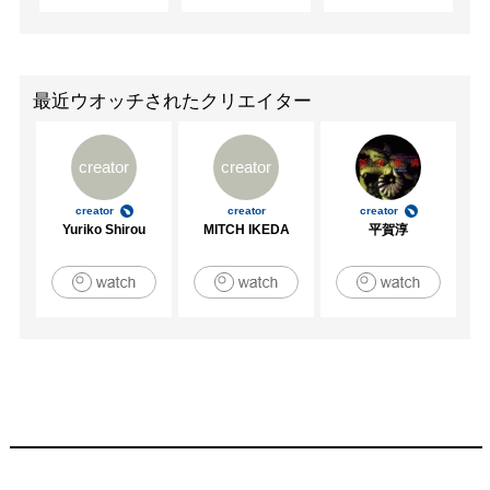
最近ウオッチされたクリエイター
creator
creator
creator
creator
creator
Yuriko Shirou
MITCH IKEDA
平賀淳