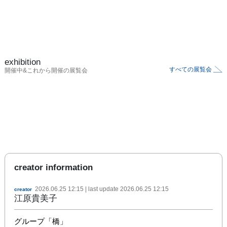
exhibition
すべての展覧会
開催中&これから開催の展覧会
creator information
2026.06.25 12:15
| last update
2026.06.25 12:15
creator
江原貴美子
グループ「橋」