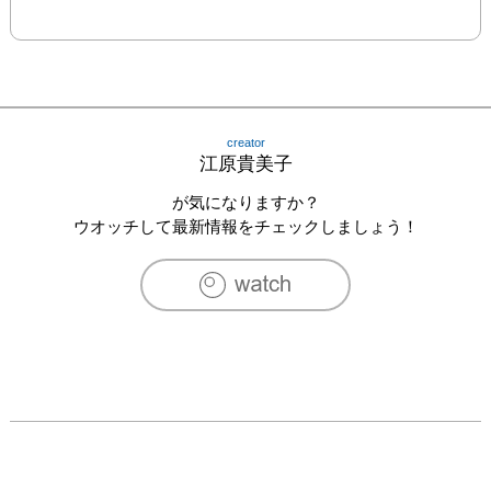
creator
江原貴美子
が気になりますか？
ウオッチして最新情報をチェックしましょう！