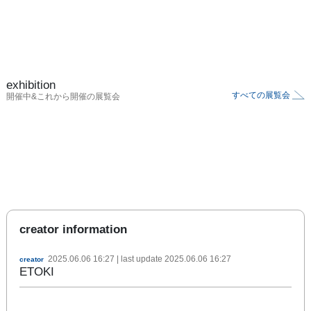
exhibition
すべての展覧会
開催中&これから開催の展覧会
creator information
2025.06.06 16:27
| last update
2025.06.06 16:27
creator
ETOKI