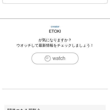
creator
ETOKI
が気になりますか？
ウオッチして最新情報をチェックしましょう！