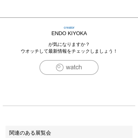
creator
ENDO KIYOKA
が気になりますか？
ウオッチして最新情報をチェックしましょう！
関連のある展覧会