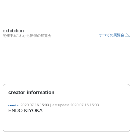
exhibition
すべての展覧会
開催中&これから開催の展覧会
creator information
2020.07.16 15:03
| last update
2020.07.16 15:03
creator
ENDO KIYOKA