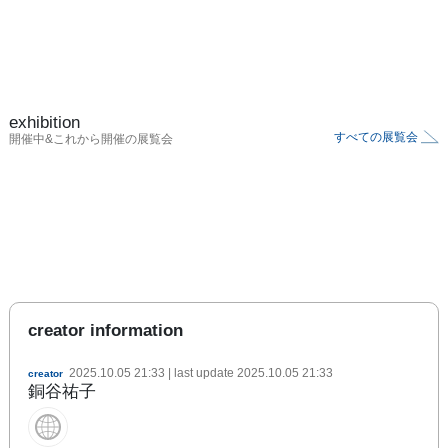
exhibition
すべての展覧会
開催中&これから開催の展覧会
creator information
2025.10.05 21:33
| last update
2025.10.05 21:33
creator
銅谷祐子