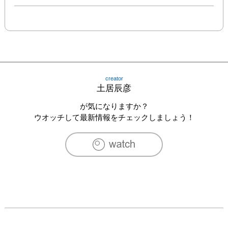
creator
土居辰彦
が気になりますか？
ウオッチして最新情報をチェックしましょう！