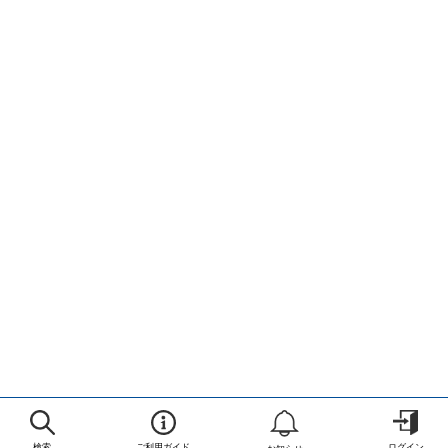
検索
ご利用ガイド
ログイン