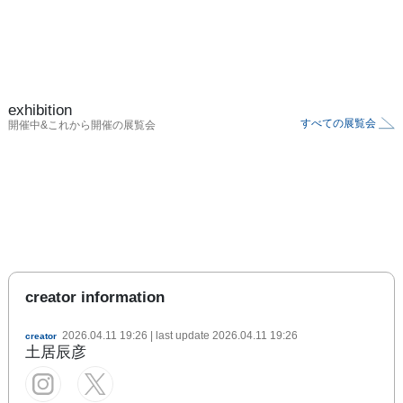
exhibition
すべての展覧会
開催中&これから開催の展覧会
creator information
2026.04.11 19:26
| last update
2026.04.11 19:26
creator
土居辰彦